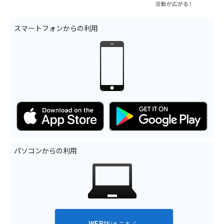
スマートフォンからの利用
パソコンからの利用
WEB版はこちら