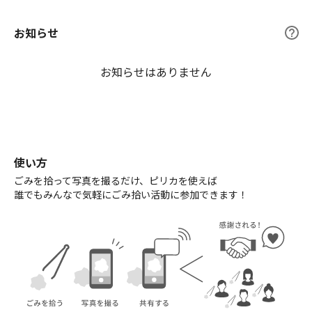
お知らせ
お知らせはありません
使い方
ごみを拾って写真を撮るだけ、ピリカを使えば
誰でもみんなで気軽にごみ拾い活動に参加できます！